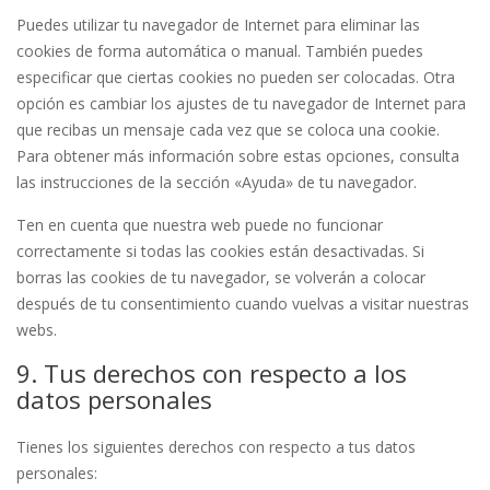
Puedes utilizar tu navegador de Internet para eliminar las
cookies de forma automática o manual. También puedes
especificar que ciertas cookies no pueden ser colocadas. Otra
opción es cambiar los ajustes de tu navegador de Internet para
que recibas un mensaje cada vez que se coloca una cookie.
Para obtener más información sobre estas opciones, consulta
las instrucciones de la sección «Ayuda» de tu navegador.
Ten en cuenta que nuestra web puede no funcionar
correctamente si todas las cookies están desactivadas. Si
borras las cookies de tu navegador, se volverán a colocar
después de tu consentimiento cuando vuelvas a visitar nuestras
webs.
9. Tus derechos con respecto a los
datos personales
Tienes los siguientes derechos con respecto a tus datos
personales: