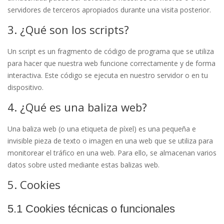
servidores de terceros apropiados durante una visita posterior.
3. ¿Qué son los scripts?
Un script es un fragmento de código de programa que se utiliza
para hacer que nuestra web funcione correctamente y de forma
interactiva. Este código se ejecuta en nuestro servidor o en tu
dispositivo.
4. ¿Qué es una baliza web?
Una baliza web (o una etiqueta de píxel) es una pequeña e
invisible pieza de texto o imagen en una web que se utiliza para
monitorear el tráfico en una web. Para ello, se almacenan varios
datos sobre usted mediante estas balizas web.
5. Cookies
5.1 Cookies técnicas o funcionales