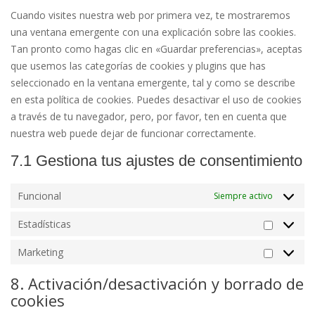
varios
Cuando visites nuestra web por primera vez, te mostraremos
una ventana emergente con una explicación sobre las cookies.
Tan pronto como hagas clic en «Guardar preferencias», aceptas
que usemos las categorías de cookies y plugins que has
seleccionado en la ventana emergente, tal y como se describe
en esta política de cookies. Puedes desactivar el uso de cookies
a través de tu navegador, pero, por favor, ten en cuenta que
nuestra web puede dejar de funcionar correctamente.
7.1 Gestiona tus ajustes de consentimiento
Funcional
Siempre activo
Estadísticas
Estadíst
Marketing
Marketi
8. Activación/desactivación y borrado de
cookies