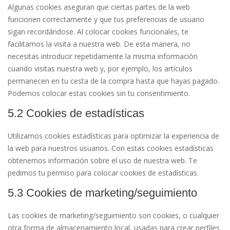
Algunas cookies aseguran que ciertas partes de la web
funcionen correctamente y que tus preferencias de usuario
sigan recordándose. Al colocar cookies funcionales, te
facilitamos la visita a nuestra web. De esta manera, no
necesitas introducir repetidamente la misma información
cuando visitas nuestra web y, por ejemplo, los artículos
permanecen en tu cesta de la compra hasta que hayas pagado.
Podemos colocar estas cookies sin tu consentimiento.
5.2 Cookies de estadísticas
Utilizamos cookies estadísticas para optimizar la experiencia de
la web para nuestros usuarios. Con estas cookies estadísticas
obtenemos información sobre el uso de nuestra web. Te
pedimos tu permiso para colocar cookies de estadísticas.
5.3 Cookies de marketing/seguimiento
Las cookies de marketing/seguimiento son cookies, o cualquier
otra forma de almacenamiento local, usadas para crear perfiles