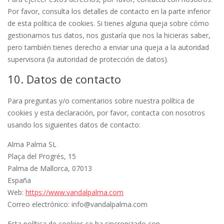
Por favor, consulta los detalles de contacto en la parte inferior
de esta política de cookies. Si tienes alguna queja sobre cómo
gestionamos tus datos, nos gustaría que nos la hicieras saber,
pero también tienes derecho a enviar una queja a la autoridad
supervisora (la autoridad de protección de datos).
10. Datos de contacto
Para preguntas y/o comentarios sobre nuestra política de
cookies y esta declaración, por favor, contacta con nosotros
usando los siguientes datos de contacto:
Alma Palma SL
Plaça del Progrés, 15
Palma de Mallorca, 07013
España
Web:
https://www.vandalpalma.com
Correo electrónico:
info@
vandalpalma.com
Esta política de cookies se ha sincronizado con