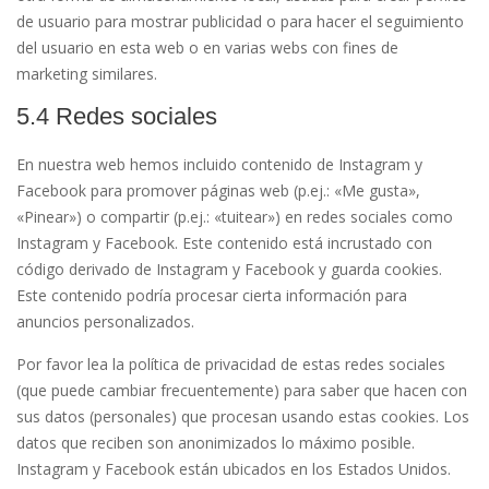
de usuario para mostrar publicidad o para hacer el seguimiento
del usuario en esta web o en varias webs con fines de
marketing similares.
5.4 Redes sociales
En nuestra web hemos incluido contenido de Instagram y
Facebook para promover páginas web (p.ej.: «Me gusta»,
«Pinear») o compartir (p.ej.: «tuitear») en redes sociales como
Instagram y Facebook. Este contenido está incrustado con
código derivado de Instagram y Facebook y guarda cookies.
Este contenido podría procesar cierta información para
anuncios personalizados.
Por favor lea la política de privacidad de estas redes sociales
(que puede cambiar frecuentemente) para saber que hacen con
sus datos (personales) que procesan usando estas cookies. Los
datos que reciben son anonimizados lo máximo posible.
Instagram y Facebook están ubicados en los Estados Unidos.