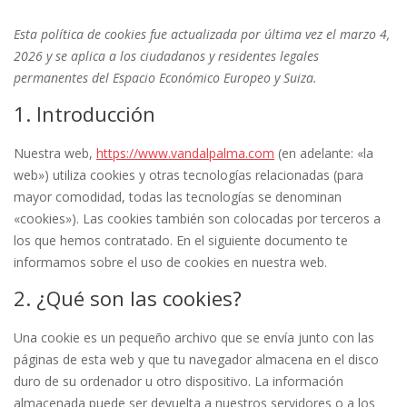
Esta política de cookies fue actualizada por última vez el marzo 4,
2026 y se aplica a los ciudadanos y residentes legales
permanentes del Espacio Económico Europeo y Suiza.
1. Introducción
Nuestra web,
https://www.vandalpalma.com
(en adelante: «la
web») utiliza cookies y otras tecnologías relacionadas (para
mayor comodidad, todas las tecnologías se denominan
«cookies»). Las cookies también son colocadas por terceros a
los que hemos contratado. En el siguiente documento te
informamos sobre el uso de cookies en nuestra web.
2. ¿Qué son las cookies?
Una cookie es un pequeño archivo que se envía junto con las
páginas de esta web y que tu navegador almacena en el disco
duro de su ordenador u otro dispositivo. La información
almacenada puede ser devuelta a nuestros servidores o a los