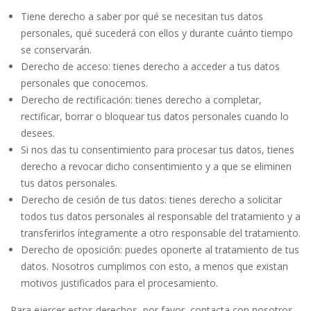
Tiene derecho a saber por qué se necesitan tus datos
personales, qué sucederá con ellos y durante cuánto tiempo
se conservarán.
Derecho de acceso: tienes derecho a acceder a tus datos
personales que conocemos.
Derecho de rectificación: tienes derecho a completar,
rectificar, borrar o bloquear tus datos personales cuando lo
desees.
Si nos das tu consentimiento para procesar tus datos, tienes
derecho a revocar dicho consentimiento y a que se eliminen
tus datos personales.
Derecho de cesión de tus datos: tienes derecho a solicitar
todos tus datos personales al responsable del tratamiento y a
transferirlos íntegramente a otro responsable del tratamiento.
Derecho de oposición: puedes oponerte al tratamiento de tus
datos. Nosotros cumplimos con esto, a menos que existan
motivos justificados para el procesamiento.
Para ejercer estos derechos, por favor, contacta con nosotros.