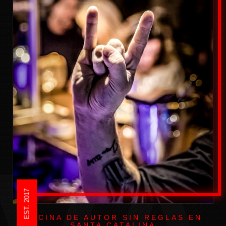
EST. 2017
COCINA DE AUTOR SIN REGLAS EN
SANTA CATALINA