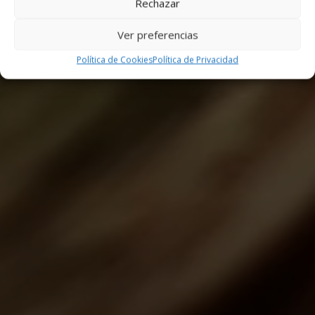
Rechazar
Ver preferencias
Política de Cookies
Política de Privacidad