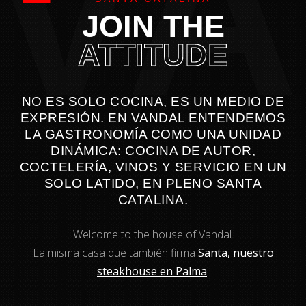
V
JOIN THE
ATTITUDE
NO ES SOLO COCINA, ES UN MEDIO DE
EXPRESIÓN. EN VANDAL ENTENDEMOS
LA GASTRONOMÍA COMO UNA UNIDAD
DINÁMICA: COCINA DE AUTOR,
COCTELERÍA, VINOS Y SERVICIO EN UN
SOLO LATIDO, EN PLENO SANTA
CATALINA.
Welcome to the house of Vandal.
La misma casa que también firma
Santa, nuestro
steakhouse en Palma
.