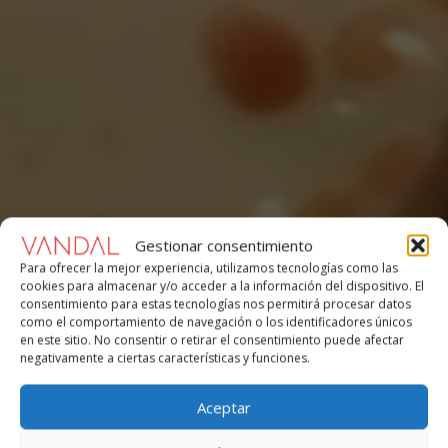
Gestionar consentimiento
Para ofrecer la mejor experiencia, utilizamos tecnologías como las
cookies para almacenar y/o acceder a la información del dispositivo. El
consentimiento para estas tecnologías nos permitirá procesar datos
como el comportamiento de navegación o los identificadores únicos
en este sitio. No consentir o retirar el consentimiento puede afectar
negativamente a ciertas características y funciones.
Aceptar