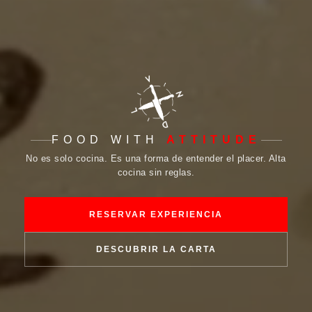
FOOD WITH
ATTITUDE
No es solo cocina. Es una forma de entender el placer. Alta
cocina sin reglas.
RESERVAR EXPERIENCIA
DESCUBRIR LA CARTA