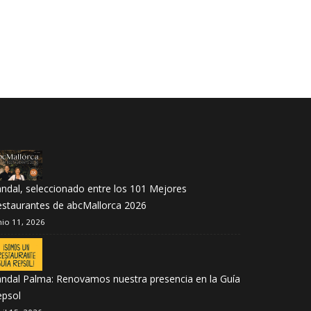
ndal, seleccionado entre los 101 Mejores
estaurantes de abcMallorca 2026
nio 11, 2026
ndal Palma: Renovamos nuestra presencia en la Guía
epsol