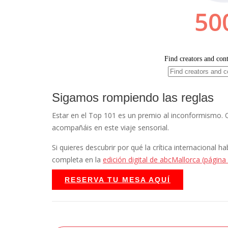
Sigamos rompiendo las reglas
Estar en el Top 101 es un premio al inconformismo. 
acompañáis en este viaje sensorial.
Si quieres descubrir por qué la crítica internacional
completa en la
edición digital de abcMallorca (página
RESERVA TU MESA AQUÍ