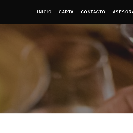
INICIO
CARTA
CONTACTO
ASESOR