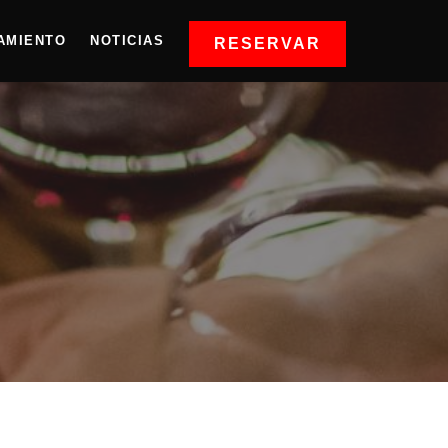
AMIENTO
NOTICIAS
RESERVAR