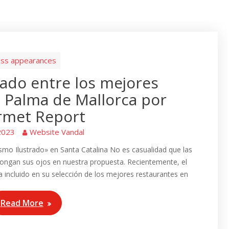
ss appearances
ado entre los mejores
 Palma de Mallorca por
met Report
 2023
Website Vandal
lismo Ilustrado» en Santa Catalina No es casualidad que las
ongan sus ojos en nuestra propuesta. Recientemente, el
 incluido en su selección de los mejores restaurantes en
Read More