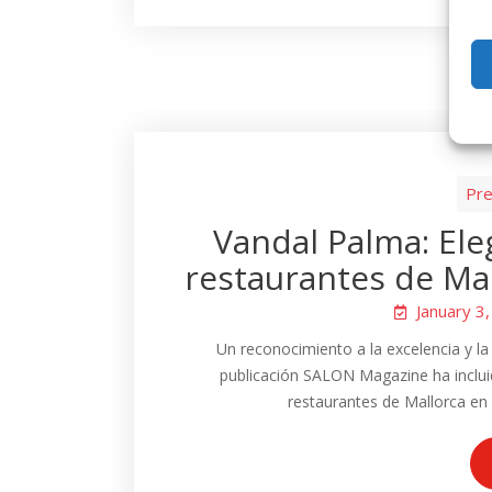
Pre
Vandal Palma: Ele
restaurantes de Ma
January 3
Un reconocimiento a la excelencia y la
publicación SALON Magazine ha incluid
restaurantes de Mallorca en 2