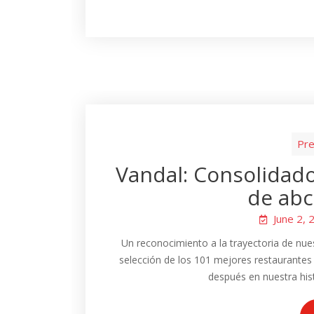
Pre
Vandal: Consolidado
de abc
June 2, 
Un reconocimiento a la trayectoria de nue
selección de los 101 mejores restaurantes
después en nuestra histo