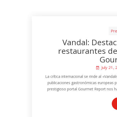
Pre
Vandal: Destac
restaurantes de
Gour
July 21,
La crítica internacional se rinde al «Vanda
publicaciones gastronómicas europeas p
prestigioso portal Gourmet Report nos ha