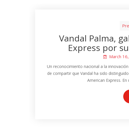
Pre
Vandal Palma, g
Express por su
March 16
Un reconocimiento nacional a la innovación
de compartir que Vandal ha sido distinguido
American Express. En 