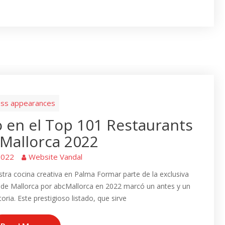
ss appearances
 en el Top 101 Restaurants
Mallorca 2022
2022
Website Vandal
stra cocina creativa en Palma Formar parte de la exclusiva
 de Mallorca por abcMallorca en 2022 marcó un antes y un
ria. Este prestigioso listado, que sirve