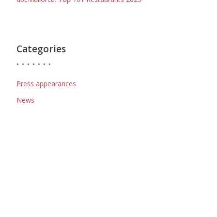
Categories
Press appearances
News