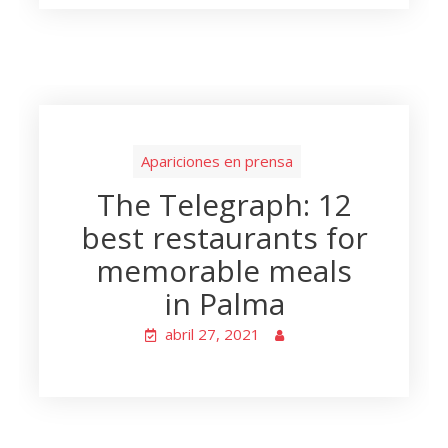
Apariciones en prensa
The Telegraph: 12
best restaurants for
memorable meals
in Palma
abril 27, 2021