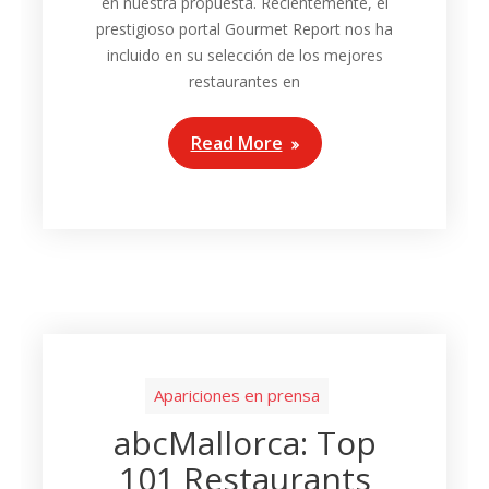
en nuestra propuesta. Recientemente, el
prestigioso portal Gourmet Report nos ha
incluido en su selección de los mejores
restaurantes en
Read More
Apariciones en prensa
abcMallorca: Top
101 Restaurants