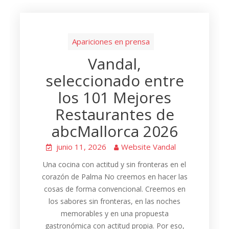
Apariciones en prensa
Vandal,
seleccionado entre
los 101 Mejores
Restaurantes de
abcMallorca 2026
junio 11, 2026
Website Vandal
Una cocina con actitud y sin fronteras en el
corazón de Palma No creemos en hacer las
cosas de forma convencional. Creemos en
los sabores sin fronteras, en las noches
memorables y en una propuesta
gastronómica con actitud propia. Por eso,