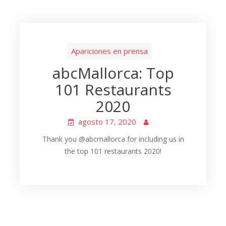
Apariciones en prensa
abcMallorca: Top
101 Restaurants
2020
agosto 17, 2020
Thank you @abcmallorca for including us in
the top 101 restaurants 2020!