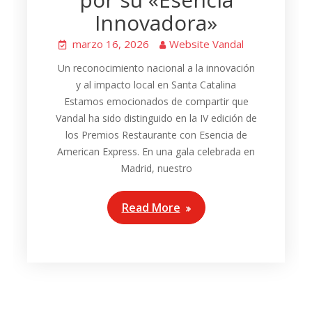
Innovadora»
marzo 16, 2026
Website Vandal
Un reconocimiento nacional a la innovación
y al impacto local en Santa Catalina
Estamos emocionados de compartir que
Vandal ha sido distinguido en la IV edición de
los Premios Restaurante con Esencia de
American Express. En una gala celebrada en
Madrid, nuestro
Read More