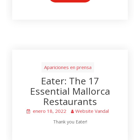
Apariciones en prensa
Eater: The 17
Essential Mallorca
Restaurants
enero 18, 2022
Website Vandal
Thank you Eater!