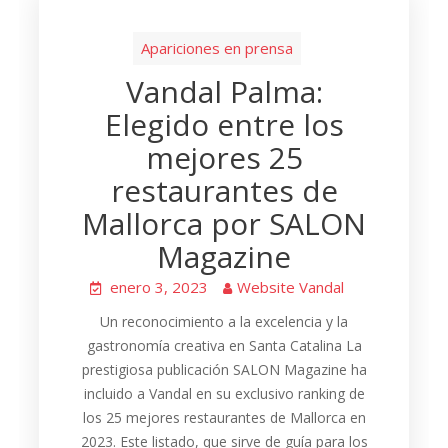
Apariciones en prensa
Vandal Palma:
Elegido entre los
mejores 25
restaurantes de
Mallorca por SALON
Magazine
enero 3, 2023
Website Vandal
Un reconocimiento a la excelencia y la
gastronomía creativa en Santa Catalina La
prestigiosa publicación SALON Magazine ha
incluido a Vandal en su exclusivo ranking de
los 25 mejores restaurantes de Mallorca en
2023. Este listado, que sirve de guía para los