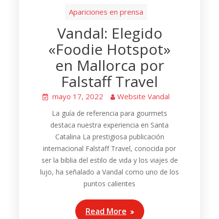
Apariciones en prensa
Vandal: Elegido
«Foodie Hotspot»
en Mallorca por
Falstaff Travel
mayo 17, 2022
Website Vandal
La guía de referencia para gourmets
destaca nuestra experiencia en Santa
Catalina La prestigiosa publicación
internacional Falstaff Travel, conocida por
ser la biblia del estilo de vida y los viajes de
lujo, ha señalado a Vandal como uno de los
puntos calientes
Read More