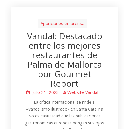
Apariciones en prensa
Vandal: Destacado
entre los mejores
restaurantes de
Palma de Mallorca
por Gourmet
Report
julio 21, 2023
Website Vandal
La crítica internacional se rinde al
«Vandalismo Ilustrado» en Santa Catalina
No es casualidad que las publicaciones
gastronómicas europeas pongan sus ojos