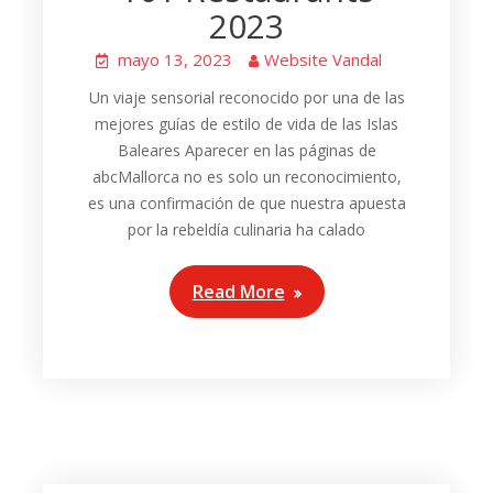
2023
mayo 13, 2023
Website Vandal
Un viaje sensorial reconocido por una de las
mejores guías de estilo de vida de las Islas
Baleares Aparecer en las páginas de
abcMallorca no es solo un reconocimiento,
es una confirmación de que nuestra apuesta
por la rebeldía culinaria ha calado
Read More